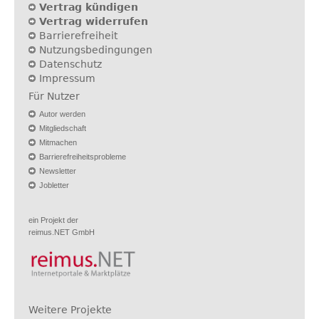
Vertrag kündigen
Vertrag widerrufen
Barrierefreiheit
Nutzungsbedingungen
Datenschutz
Impressum
Für Nutzer
Autor werden
Mitgliedschaft
Mitmachen
Barrierefreiheitsprobleme
Newsletter
Jobletter
ein Projekt der
reimus.NET GmbH
Weitere Projekte