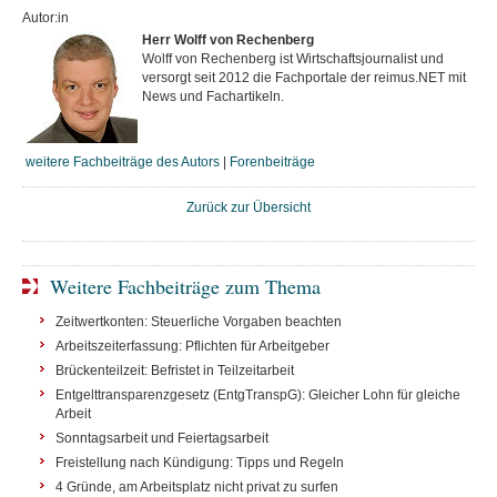
Autor:in
Herr Wolff von Rechenberg
Wolff von Rechenberg ist Wirtschaftsjournalist und
versorgt seit 2012 die Fachportale der reimus.NET mit
News und Fachartikeln.
weitere Fachbeiträge des Autors
|
Forenbeiträge
Zurück zur Übersicht
Weitere Fachbeiträge zum Thema
Zeitwertkonten: Steuerliche Vorgaben beachten
Arbeitszeiterfassung: Pflichten für Arbeitgeber
Brückenteilzeit: Befristet in Teilzeitarbeit
Entgelttransparenzgesetz (EntgTranspG): Gleicher Lohn für gleiche
Arbeit
Sonntagsarbeit und Feiertagsarbeit
Freistellung nach Kündigung: Tipps und Regeln
4 Gründe, am Arbeitsplatz nicht privat zu surfen