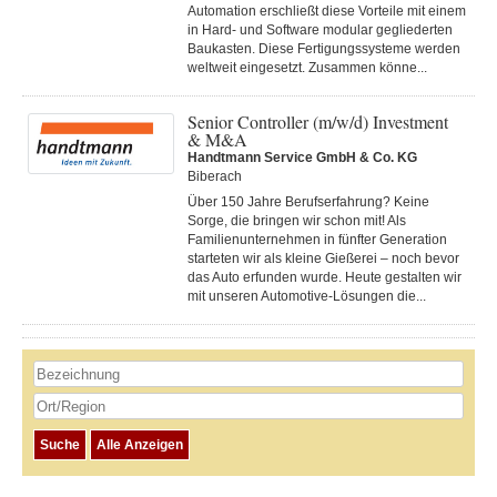
Automation erschließt diese Vorteile mit einem
in Hard- und Software modular gegliederten
Baukasten. Diese Fertigungs­systeme werden
weltweit eingesetzt. Zusammen könne...
Senior Controller (m/w/d) Investment
& M&A
Handtmann Service GmbH & Co. KG
Biberach
Über 150 Jahre Berufserfahrung? Keine
Sorge, die bringen wir schon mit! Als
Familienunternehmen in fünfter Generation
starteten wir als kleine Gießerei – noch bevor
das Auto erfunden wurde. Heute gestalten wir
mit unseren Automotive-Lösungen die...