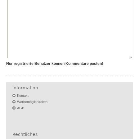
Nur registrierte Benutzer können Kommentare posten!
Information
Kontakt
Werbemöglichkeiten
AGB
Rechtliches