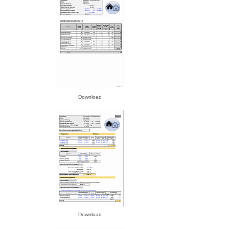
Download
Download