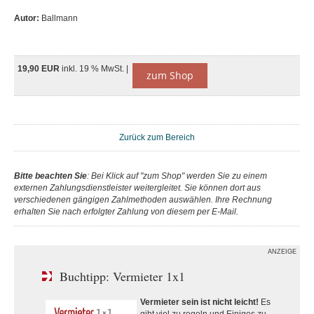
Autor:
Ballmann
19,90 EUR
inkl. 19 % MwSt. |
zum Shop
Zurück zum Bereich
Bitte beachten Sie
: Bei Klick auf "zum Shop" werden Sie zu einem
externen Zahlungsdienstleister weitergleitet. Sie können dort aus
verschiedenen gängigen Zahlmethoden auswählen. Ihre Rechnung
erhalten Sie nach erfolgter Zahlung von diesem per E-Mail.
ANZEIGE
Buchtipp: Vermieter 1x1
Vermieter sein ist nicht leicht!
Es