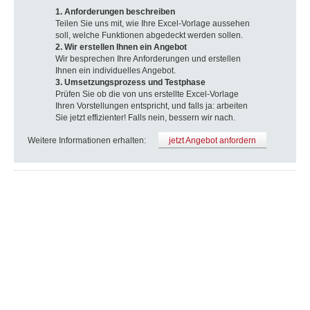
1. Anforderungen beschreiben
Teilen Sie uns mit, wie Ihre Excel-Vorlage aussehen
soll, welche Funktionen abgedeckt werden sollen.
2. Wir erstellen Ihnen ein Angebot
Wir besprechen Ihre Anforderungen und erstellen
Ihnen ein individuelles Angebot.
3. Umsetzungsprozess und Testphase
Prüfen Sie ob die von uns erstellte Excel-Vorlage
Ihren Vorstellungen entspricht, und falls ja: arbeiten
Sie jetzt effizienter! Falls nein, bessern wir nach.
Weitere Informationen erhalten:
jetzt Angebot anfordern