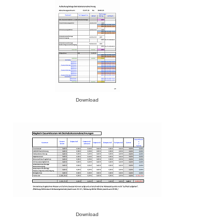
Download
Download