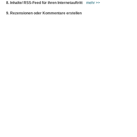
8. Inhalte/ RSS-Feed für ihren Internetauftritt
mehr >>
9. Rezensionen oder Kommentare erstellen