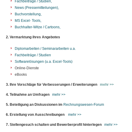
Fachbeiträge / Studien,
News (Pressemitteilungen),
Buchvorstellung,
MS Excel- Tools,
Buchhalter-Witze / Cartoons,
2. Vermarktung ihres Angebotes
Diplomarbeiten / Seminararbeiten u.a.
Fachbeiträge / Studien
Softwarelösungen (u.a. Excel-Tools)
Online-Dienste
eBooks
3. Ihre Vorschläge für Verbesserungen / Erweiterungen
mehr >>
4. Teilnahme an Umfragen
mehr >>
5. Beteiligung an Diskussionen im
Rechnungswesen-Forum
6. Erstellung von Ausschreibungen
mehr >>
7. Stellengesuch schalten und Bewerberprofil hinterlegen
mehr >>