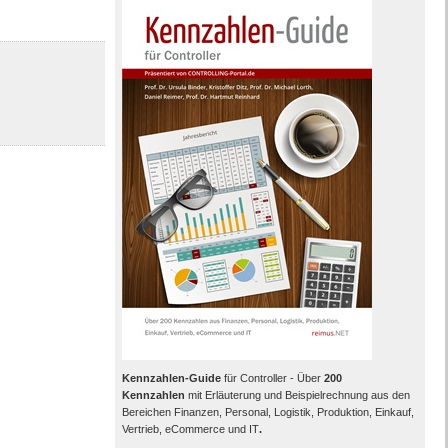
Kennzahlen-Guide
für Controller - Über
200
Kennzahlen
mit Erläuterung und Beispielrechnung aus den
Bereichen Finanzen, Personal, Logistik, Produktion, Einkauf,
Vertrieb, eCommerce und IT
.