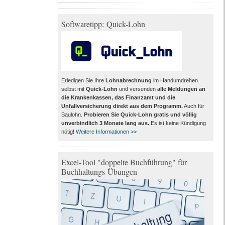
Softwaretipp: Quick-Lohn
Erledigen Sie Ihre
Lohnabrechnung
im Handumdrehen
selbst mit
Quick-Lohn
und versenden
alle Meldungen an
die Krankenkassen, das Finanzamt und die
Unfallversicherung direkt aus dem Programm
.
Auch für
Baulohn.
Probieren Sie Quick-Lohn gratis und völlig
unverbindlich 3 Monate lang aus
.
Es ist keine Kündigung
nötig!
Weitere Informationen >>
Excel-Tool "doppelte Buchführung" für
Buchhaltungs-Übungen