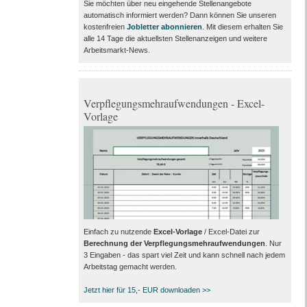
Sie möchten über neu eingehende Stellenangebote
automatisch informiert werden? Dann können Sie unseren
kostenfreien
Jobletter abonnieren
. Mit diesem erhalten Sie
alle 14 Tage die aktuellsten Stellenanzeigen und weitere
Arbeitsmarkt-News.
Verpflegungsmehraufwendungen - Excel-
Vorlage
Einfach zu nutzende
Excel-Vorlage
/ Excel-Datei zur
Berechnung der Verpflegungsmehraufwendungen
. Nur
3 Eingaben - das spart viel Zeit und kann schnell nach jedem
Arbeitstag gemacht werden.
Jetzt hier für 15,- EUR downloaden >>