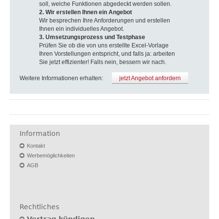
soll, welche Funktionen abgedeckt werden sollen.
2. Wir erstellen Ihnen ein Angebot
Wir besprechen Ihre Anforderungen und erstellen
Ihnen ein individuelles Angebot.
3. Umsetzungsprozess und Testphase
Prüfen Sie ob die von uns erstellte Excel-Vorlage
Ihren Vorstellungen entspricht, und falls ja: arbeiten
Sie jetzt effizienter! Falls nein, bessern wir nach.
Weitere Informationen erhalten:
jetzt Angebot anfordern
Information
Kontakt
Werbemöglichkeiten
AGB
Rechtliches