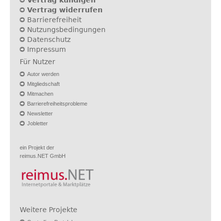
Vertrag kündigen
Vertrag widerrufen
Barrierefreiheit
Nutzungsbedingungen
Datenschutz
Impressum
Für Nutzer
Autor werden
Mitgliedschaft
Mitmachen
Barrierefreiheitsprobleme
Newsletter
Jobletter
ein Projekt der
reimus.NET GmbH
Weitere Projekte