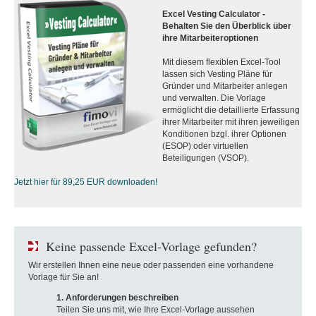
Excel Vesting Calculator -
Behalten Sie den Überblick über
ihre Mitarbeiteroptionen
Mit diesem flexiblen Excel-Tool
lassen sich Vesting Pläne für
Gründer und Mitarbeiter anlegen
und verwalten. Die Vorlage
ermöglicht die detaillierte Erfassung
ihrer Mitarbeiter mit ihren jeweiligen
Konditionen bzgl. ihrer Optionen
(ESOP) oder virtuellen
Beteiligungen (VSOP).
Jetzt hier für 89,25 EUR downloaden!
Keine passende Excel-Vorlage gefunden?
Wir erstellen Ihnen eine neue oder passenden eine vorhandene
Vorlage für Sie an!
1. Anforderungen beschreiben
Teilen Sie uns mit, wie Ihre Excel-Vorlage aussehen