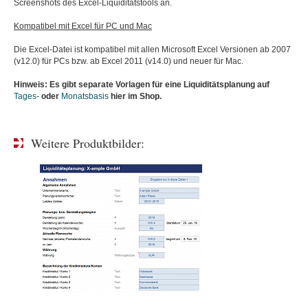
Screenshots des Excel-Liquiditätstools an.
Kompatibel mit Excel für PC und Mac
Die Excel-Datei ist kompatibel mit allen Microsoft Excel Versionen ab 2007
(v12.0) für PCs bzw. ab Excel 2011 (v14.0) und neuer für Mac.
Hinweis: Es gibt separate Vorlagen für eine Liquiditätsplanung auf
Tages-
oder
Monatsbasis
hier im Shop.
Weitere Produktbilder: