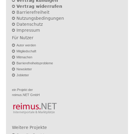
Vertrag kündigen
Vertrag widerrufen
Barrierefreiheit
Nutzungsbedingungen
Datenschutz
Impressum
Für Nutzer
Autor werden
Mitgliedschaft
Mitmachen
Barrierefreiheitsprobleme
Newsletter
Jobletter
ein Projekt der
reimus.NET GmbH
Weitere Projekte