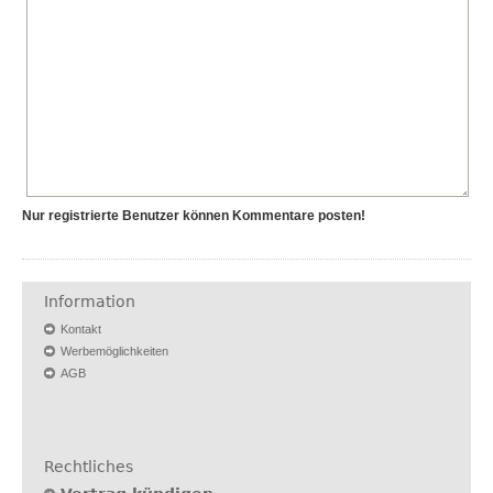
Nur registrierte Benutzer können Kommentare posten!
Information
Kontakt
Werbemöglichkeiten
AGB
Rechtliches