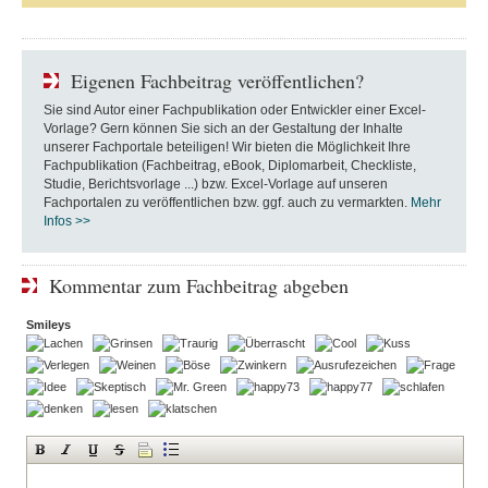
Eigenen Fachbeitrag veröffentlichen?
Sie sind Autor einer Fachpublikation oder Entwickler einer Excel-
Vorlage? Gern können Sie sich an der Gestaltung der Inhalte
unserer Fachportale beteiligen! Wir bieten die Möglichkeit Ihre
Fachpublikation (Fachbeitrag, eBook, Diplomarbeit, Checkliste,
Studie, Berichtsvorlage ...) bzw. Excel-Vorlage auf unseren
Fachportalen zu veröffentlichen bzw. ggf. auch zu vermarkten.
Mehr
Infos >>
Kommentar zum Fachbeitrag abgeben
Smileys