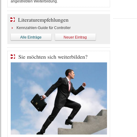
angestrebten Weiterbildung.
Literaturempfehlungen
Kennzahlen-Guide für Controller
Alle Einträge
Neuer Eintrag
Sie möchten sich weiterbilden?