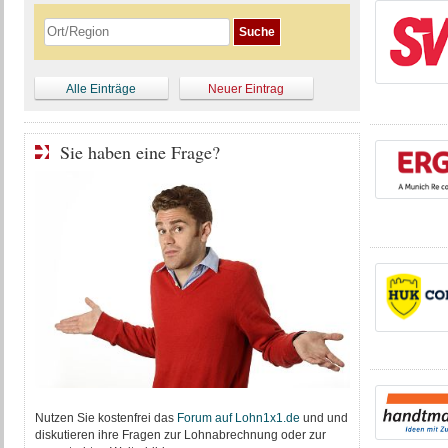
Alle Einträge
Neuer Eintrag
Sie haben eine Frage?
Nutzen Sie kostenfrei das
Forum auf Lohn1x1.de
und und
diskutieren ihre Fragen zur Lohnabrechnung oder zur