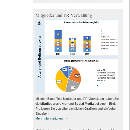
Mitglieder und PR Verwaltung
Mit dem Excel-Tool Mitglieder und PR Verwaltung haben Sie
die
Mitgliederstruktur
und
Social Media
auf einem Blick.
Profitieren Sie von Übersichtlichen Grafiken und einfache
Eingaben.
Mehr Informationen >>