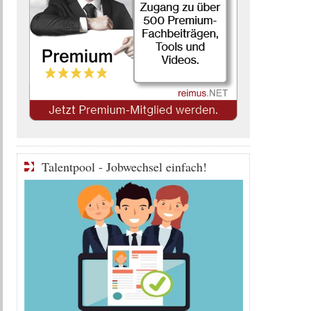
Talentpool - Jobwechsel einfach!