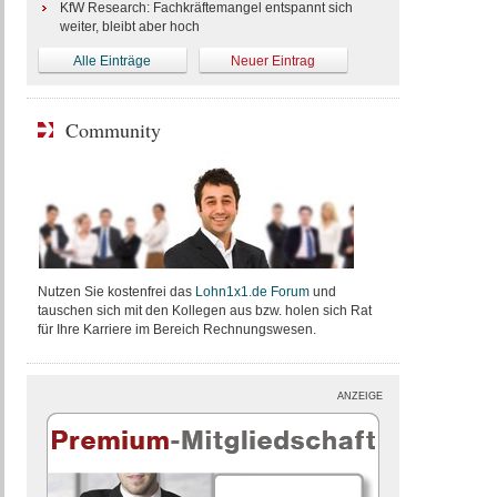
KfW Research: Fachkräftemangel entspannt sich
weiter, bleibt aber hoch
Alle Einträge
Neuer Eintrag
Community
Nutzen Sie kostenfrei das
Lohn1x1.de Forum
und
tauschen sich mit den Kollegen aus bzw. holen sich Rat
für Ihre Karriere im Bereich Rechnungswesen.
ANZEIGE