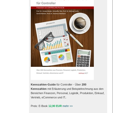
Kennzahlen-Guide
für Controller - Über
200
Kennzahlen
mit Erläuterung und Beispielrechnung aus den
Bereichen Finanzen, Personal, Logistik, Produktion, Einkauf,
Vertrieb, eCommerce und IT
.
Preis: E-Book
12,90 EUR
mehr >>