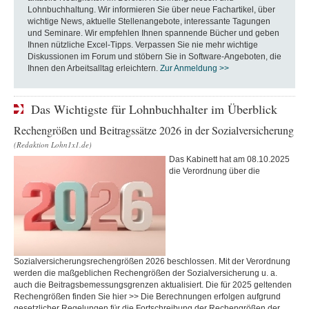
Lohnbuchhaltung. Wir informieren Sie über neue Fachartikel, über
wichtige News, aktuelle Stellenangebote, interessante Tagungen
und Seminare. Wir empfehlen Ihnen spannende Bücher und geben
Ihnen nützliche Excel-Tipps. Verpassen Sie nie mehr wichtige
Diskussionen im Forum und stöbern Sie in Software-Angeboten, die
Ihnen den Arbeitsalltag erleichtern.
Zur Anmeldung >>
Das Wichtigste für Lohnbuchhalter im Überblick
Rechengrößen und Beitragssätze 2026 in der Sozialversicherung
(Redaktion Lohn1x1.de)
Das Kabinett hat am 08.10.2025
die Verordnung über die
Sozialversicherungsrechengrößen 2026 beschlossen. Mit der Verordnung
werden die maßgeblichen Rechengrößen der Sozialversicherung u. a.
auch die Beitragsbemessungsgrenzen aktualisiert. Die für 2025 geltenden
Rechengrößen finden Sie hier >> Die Berechnungen erfolgen aufgrund
gesetzlicher Regelungen für die Fortschreibung der Rechengrößen der