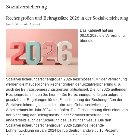
Sozialversicherung
Rechengrößen und Beitragssätze 2026 in der Sozialversicherung
(Redaktion Lohn1x1.de)
Das Kabinett hat am
08.10.2025 die Verordnung
über die
Sozialversicherungsrechengrößen 2026 beschlossen. Mit der Verordnung
werden die maßgeblichen Rechengrößen der Sozialversicherung u. a.
auch die Beitragsbemessungsgrenzen aktualisiert. Die für 2025 geltenden
Rechengrößen finden Sie hier >> Die Berechnungen erfolgen aufgrund
gesetzlicher Regelungen für die Fortschreibung der Rechengrößen der
Sozialversicherung, die an die Lohn- und Gehaltsentwicklung je
Arbeitnehmer im Jahr 2024 anknüpfen. Die Fortschreibung dient einerseits
der Sicherung der Beitragsbasis in der Sozialversicherung und
andererseits auch der Sicherung des Leistungsniveaus. Die den
Sozialversicherungsrechengrößen 2026 zugrunde liegende
Lohnentwicklung im Jahr 2024 betrug deutschlandweit 5,16 Prozent.