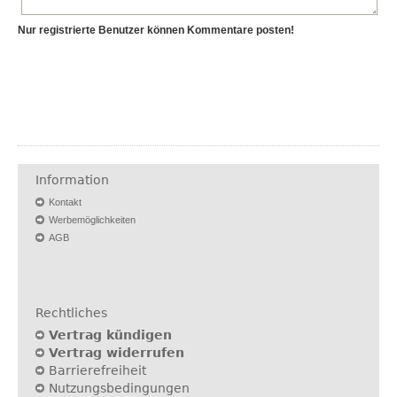
Nur registrierte Benutzer können Kommentare posten!
Information
Kontakt
Werbemöglichkeiten
AGB
Rechtliches
Vertrag kündigen
Vertrag widerrufen
Barrierefreiheit
Nutzungsbedingungen