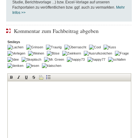
Studie, Berichtsvorlage ...) bzw. Excel-Vorlage auf unseren
Fachportalen zu veröffentlichen bzw. ggf. auch zu vermarkten.
Mehr
Infos >>
Kommentar zum Fachbeitrag abgeben
Smileys