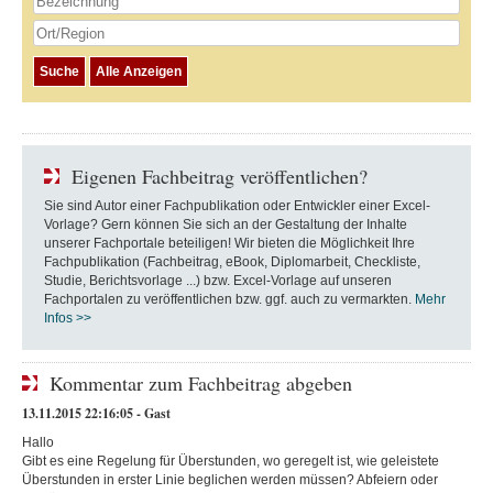
Eigenen Fachbeitrag veröffentlichen?
Sie sind Autor einer Fachpublikation oder Entwickler einer Excel-
Vorlage? Gern können Sie sich an der Gestaltung der Inhalte
unserer Fachportale beteiligen! Wir bieten die Möglichkeit Ihre
Fachpublikation (Fachbeitrag, eBook, Diplomarbeit, Checkliste,
Studie, Berichtsvorlage ...) bzw. Excel-Vorlage auf unseren
Fachportalen zu veröffentlichen bzw. ggf. auch zu vermarkten.
Mehr
Infos >>
Kommentar zum Fachbeitrag abgeben
13.11.2015 22:16:05 - Gast
Hallo
Gibt es eine Regelung für Überstunden, wo geregelt ist, wie geleistete
Überstunden in erster Linie beglichen werden müssen? Abfeiern oder