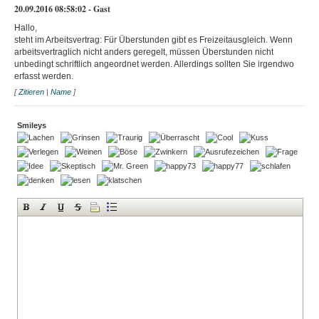
20.09.2016 08:58:02 - Gast
Hallo,
steht im Arbeitsvertrag: Für Überstunden gibt es Freizeitausgleich. Wenn
arbeitsvertraglich nicht anders geregelt, müssen Überstunden nicht
unbedingt schriftlich angeordnet werden. Allerdings sollten Sie irgendwo
erfasst werden.
[
Zitieren
|
Name
]
Smileys