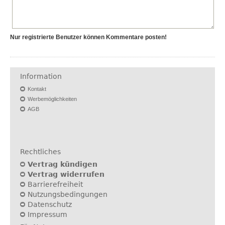
Nur registrierte Benutzer können Kommentare posten!
Information
Kontakt
Werbemöglichkeiten
AGB
Rechtliches
Vertrag kündigen
Vertrag widerrufen
Barrierefreiheit
Nutzungsbedingungen
Datenschutz
Impressum