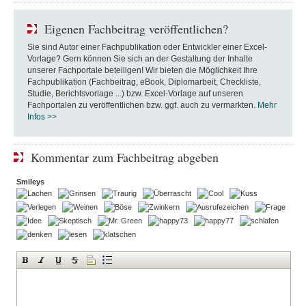
Eigenen Fachbeitrag veröffentlichen?
Sie sind Autor einer Fachpublikation oder Entwickler einer Excel-
Vorlage? Gern können Sie sich an der Gestaltung der Inhalte
unserer Fachportale beteiligen! Wir bieten die Möglichkeit Ihre
Fachpublikation (Fachbeitrag, eBook, Diplomarbeit, Checkliste,
Studie, Berichtsvorlage ...) bzw. Excel-Vorlage auf unseren
Fachportalen zu veröffentlichen bzw. ggf. auch zu vermarkten.
Mehr
Infos >>
Kommentar zum Fachbeitrag abgeben
Smileys