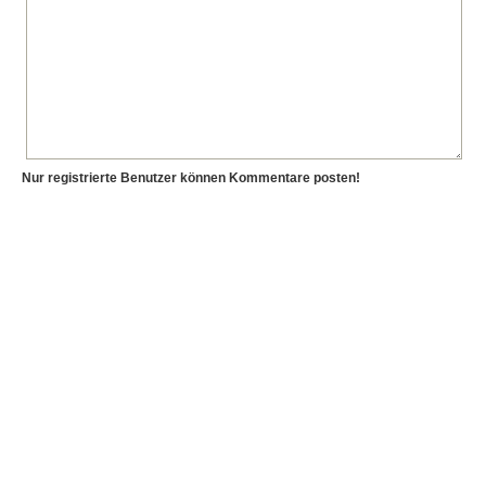
Nur registrierte Benutzer können Kommentare posten!