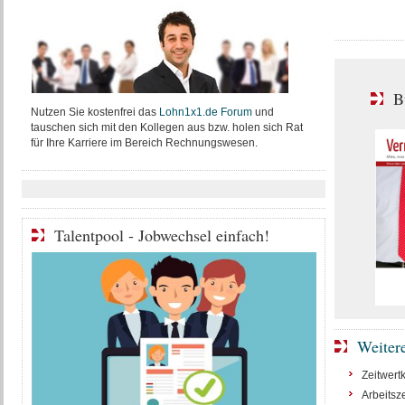
B
Nutzen Sie kostenfrei das
Lohn1x1.de Forum
und
tauschen sich mit den Kollegen aus bzw. holen sich Rat
für Ihre Karriere im Bereich Rechnungswesen.
Talentpool - Jobwechsel einfach!
Weiter
Zeitwert
Arbeitsze