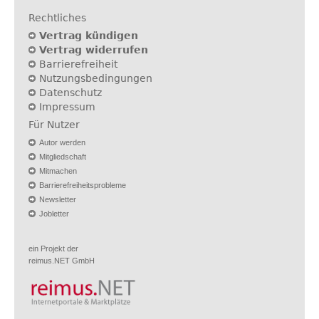
Rechtliches
Vertrag kündigen
Vertrag widerrufen
Barrierefreiheit
Nutzungsbedingungen
Datenschutz
Impressum
Für Nutzer
Autor werden
Mitgliedschaft
Mitmachen
Barrierefreiheitsprobleme
Newsletter
Jobletter
ein Projekt der
reimus.NET GmbH