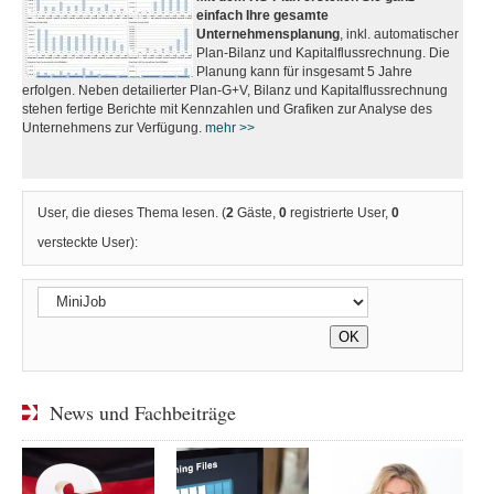
einfach Ihre gesamte
Unternehmensplanung
, inkl. automatischer
Plan-Bilanz und Kapitalflussrechnung. Die
Planung kann für insgesamt 5 Jahre
erfolgen. Neben detailierter Plan-G+V, Bilanz und Kapitalflussrechnung
stehen fertige Berichte mit Kennzahlen und Grafiken zur Analyse des
Unternehmens zur Verfügung.
mehr >>
User, die dieses Thema lesen. (
2
Gäste,
0
registrierte User,
0
versteckte User):
News und Fachbeiträge