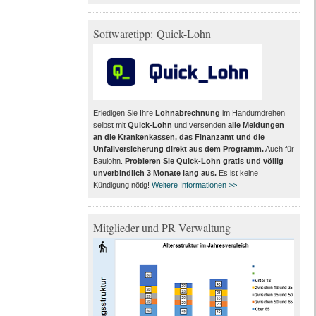
Softwaretipp: Quick-Lohn
Erledigen Sie Ihre
Lohnabrechnung
im Handumdrehen
selbst mit
Quick-Lohn
und versenden
alle Meldungen
an die Krankenkassen, das Finanzamt und die
Unfallversicherung direkt aus dem Programm
.
Auch für
Baulohn.
Probieren Sie Quick-Lohn gratis und völlig
unverbindlich 3 Monate lang aus
.
Es ist keine
Kündigung nötig!
Weitere Informationen >>
Mitglieder und PR Verwaltung