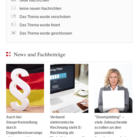
neue Nachrichten
keine neuen Nachrichten
Das Thema wurde verschoben
Das Thema wurde fixiert
Das Thema wurde geschlossen
News und Fachbeiträge
Auch bei
Verband
"Doomjobbing" –
Steuerfreistellung
elektronische
viele Jobsuchende
durch
Rechnung sieht E-
scrollen an den
Doppelbesteuerungs
Rechnung als
passenden