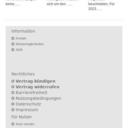
keine......
sich um den ......
beschrieben. Für
2023......
Information
Kontakt
Werbemöglichkeiten
AGB
Rechtliches
Vertrag kündigen
Vertrag widerrufen
Barrierefreiheit
Nutzungsbedingungen
Datenschutz
Impressum
Für Nutzer
Autor werden