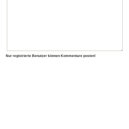
Nur registrierte Benutzer können Kommentare posten!