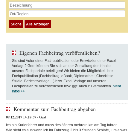
Eigenen Fachbeitrag veröffentlichen?
Sie sind Autor einer Fachpublikation oder Entwickler einer Excel-
Vorlage? Gern können Sie sich an der Gestaltung der Inhalte
unserer Fachportale beteiligen! Wir bieten die Möglichkeit Ihre
Fachpublikation (Fachbeitrag, eBook, Diplomarbeit, Checkliste,
Studie, Berichtsvorlage ...) bzw. Excel-Vorlage auf unseren
Fachportalen zu veröffentlichen bzw. ggf. auch zu vermarkten.
Mehr
Infos >>
Kommentar zum Fachbeitrag abgeben
09.12.2017 14:18:37 - Gast
Ich bin Kurierfahrer und muss des öfteren mehrere km am Tag fahren.
Wie sieht es aus wenn ich im Fahrzeug 2 bis 3 Stunden Schlafe, um etwas