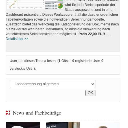
wird für jede Berichtsperiode der
Status ausgewertet und in einem
Dashboard präsentiert. Dieses Werkzeug enthält die dazu erforderlichen
Tabellenvorlagen sowie die notwendigen Berechnungsmodelle.
Zusätzlich bietet das Werkzeug die Kategorisierung der Dokumente nach
bis zu vier frei wählbaren Merkmalen, so dass die Auswertung nach
verschiedenen Selektionskriterien möglich ist.
Preis 22,00 EUR
....
Details hier >>
User, die dieses Thema lesen. (
1
Gäste,
0
registrierte User,
0
versteckte User):
News und Fachbeiträge