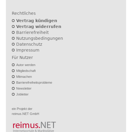
Rechtliches
Vertrag kündigen
Vertrag widerrufen
Barrierefreiheit
Nutzungsbedingungen
Datenschutz
Impressum
Für Nutzer
Autor werden
Mitgliedschaft
Mitmachen
Barrierefreiheitsprobleme
Newsletter
Jobletter
ein Projekt der
reimus.NET GmbH