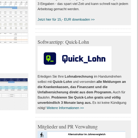
3 Eingaben - das spart viel Zeit und kann schnell nach jedem
Arbeitstag gemacht werden.
Jetzt hier für 15,- EUR downloaden >>
Softwaretipp: Quick-Lohn
Erledigen Sie Ihre
Lohnabrechnung
im Handumdrehen
selbst mit
Quick-Lohn
und versenden
alle Meldungen an
die Krankenkassen, das Finanzamt und die
Unfallversicherung direkt aus dem Programm
.
Auch für
Baulohn.
Probieren Sie Quick-Lohn gratis und völlig
unverbindlich 3 Monate lang aus
.
Es ist keine Kündigung
nötig!
Weitere Informationen >>
Mitglieder und PR Verwaltung