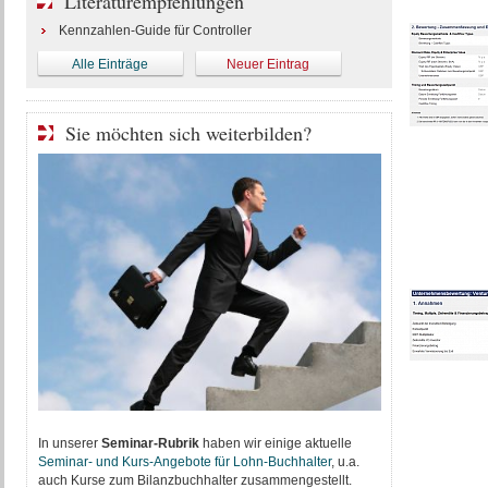
Literaturempfehlungen
Kennzahlen-Guide für Controller
Alle Einträge
Neuer Eintrag
Sie möchten sich weiterbilden?
In unserer
Seminar-Rubrik
haben wir einige aktuelle
Seminar- und Kurs-Angebote für Lohn-Buchhalter
, u.a.
auch Kurse zum Bilanzbuchhalter zusammengestellt.