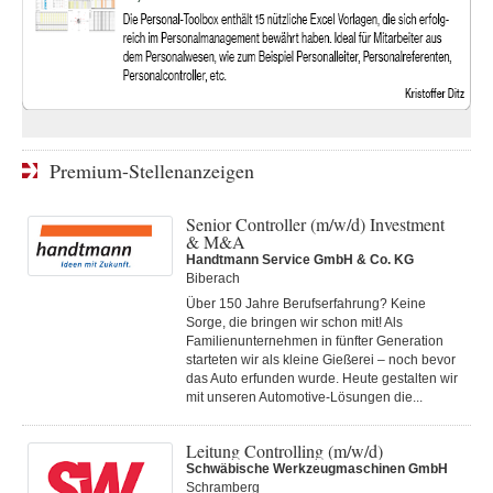
Premium-Stellenanzeigen
Senior Controller (m/w/d) Investment
& M&A
Handtmann Service GmbH & Co. KG
Biberach
Über 150 Jahre Berufserfahrung? Keine
Sorge, die bringen wir schon mit! Als
Familienunternehmen in fünfter Generation
starteten wir als kleine Gießerei – noch bevor
das Auto erfunden wurde. Heute gestalten wir
mit unseren Automotive-Lösungen die...
Leitung Controlling (m/w/d)
Schwäbische Werkzeugmaschinen GmbH
Schramberg