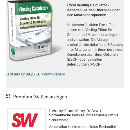
Excel Vesting Calculator -
Behalten Sie den Überblick über
ihre Mitarbeiteroptionen
Mit diesem flexiblen Excel-Tool
lassen sich Vesting Pläne für
Gründer und Mitarbeiter anlegen
und verwalten. Die Vorlage
ermöglicht die detaillierte Erfassung
ihrer Mitarbeiter mit ihren jeweiligen
Konditionen bzgl. ihrer Optionen
(ESOP) oder virtuellen
Beteiligungen (VSOP).
Jetzt hier für 89,25 EUR downloaden!
Premium-Stellenanzeigen
Leitung Controlling (m/w/d)
Schwäbische Werkzeugmaschinen GmbH
Schramberg
Automation ist ein wesentlicher Bestandteil