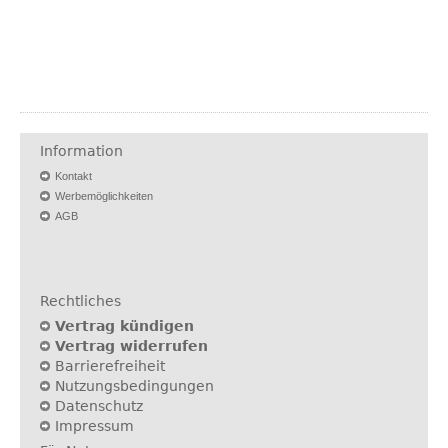
Information
Kontakt
Werbemöglichkeiten
AGB
Rechtliches
Vertrag kündigen
Vertrag widerrufen
Barrierefreiheit
Nutzungsbedingungen
Datenschutz
Impressum