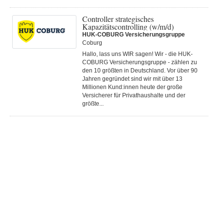
Controller strategisches
Kapazitätscontrolling (w/m/d)
HUK-COBURG Versicherungsgruppe
Coburg
Hallo, lass uns WIR sagen! Wir - die HUK-
COBURG Versicherungsgruppe - zählen zu
den 10 größten in Deutschland. Vor über 90
Jahren gegründet sind wir mit über 13
Millionen Kund:innen heute der große
Versicherer für Privathaushalte und der
größte...