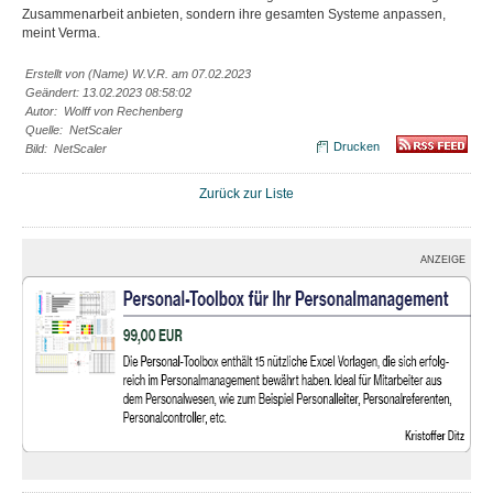
Zusammenarbeit anbieten, sondern ihre gesamten Systeme anpassen,
meint Verma.
Erstellt von (Name) W.V.R. am 07.02.2023
Geändert: 13.02.2023 08:58:02
Autor: Wolff von Rechenberg
Quelle: NetScaler
Drucken
Bild: NetScaler
Zurück zur Liste
ANZEIGE