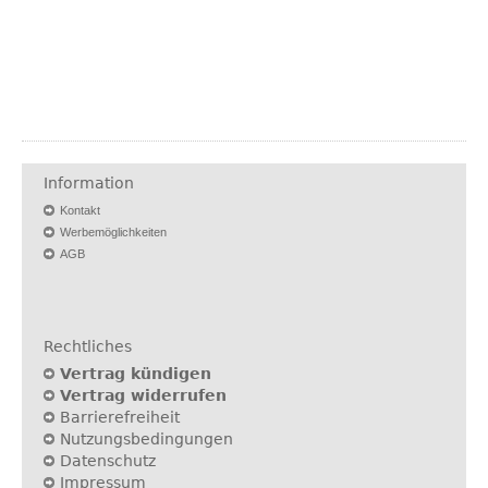
Information
Kontakt
Werbemöglichkeiten
AGB
Rechtliches
Vertrag kündigen
Vertrag widerrufen
Barrierefreiheit
Nutzungsbedingungen
Datenschutz
Impressum