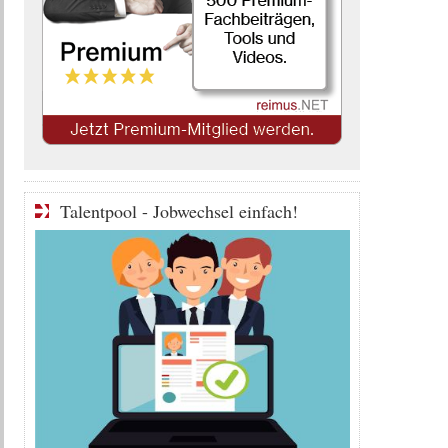
Talentpool - Jobwechsel einfach!