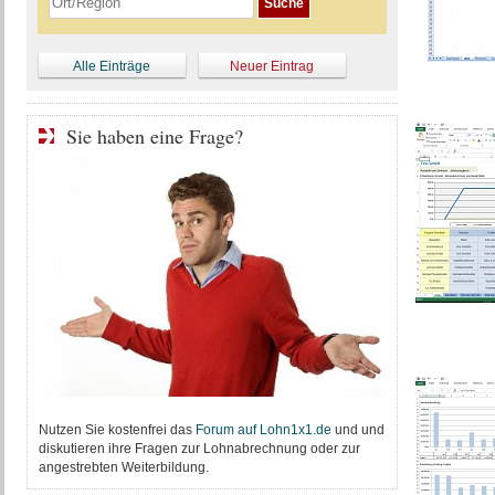
Alle Einträge
Neuer Eintrag
Sie haben eine Frage?
Nutzen Sie kostenfrei das
Forum auf Lohn1x1.de
und und
diskutieren ihre Fragen zur Lohnabrechnung oder zur
angestrebten Weiterbildung.