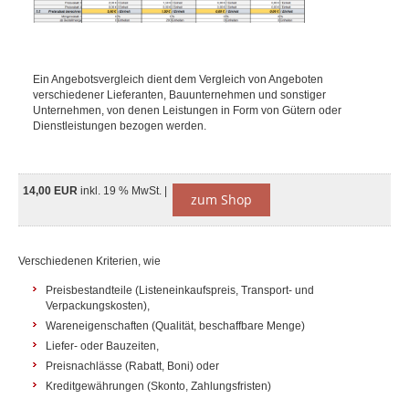
Ein Angebotsvergleich dient dem Vergleich von Angeboten
verschiedener Lieferanten, Bauunternehmen und sonstiger
Unternehmen, von denen Leistungen in Form von Gütern oder
Dienstleistungen bezogen werden.
14,00 EUR
inkl. 19 % MwSt. |
zum Shop
Verschiedenen Kriterien, wie
Preisbestandteile (Listeneinkaufspreis, Transport- und
Verpackungskosten),
Wareneigenschaften (Qualität, beschaffbare Menge)
Liefer- oder Bauzeiten,
Preisnachlässe (Rabatt, Boni) oder
Kreditgewährungen (Skonto, Zahlungsfristen)