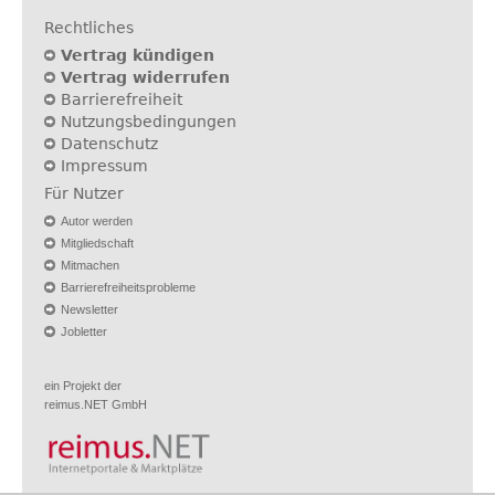
Rechtliches
Vertrag kündigen
Vertrag widerrufen
Barrierefreiheit
Nutzungsbedingungen
Datenschutz
Impressum
Für Nutzer
Autor werden
Mitgliedschaft
Mitmachen
Barrierefreiheitsprobleme
Newsletter
Jobletter
ein Projekt der
reimus.NET GmbH