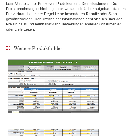
beim Vergleich der Preise von Produkten und Dienstleistungen. Die
Preisberechnung ist hierbei jedoch weitaus einfacher aufgebaut, da dem
Endverbraucher in der Regel keine besonderen Rabatte oder Skonti
gewährt werden. Der Umfang der Informationen geht oft auch über den
Preis hinaus und beinhaltet dann Bewertungen anderer Konsumenten
oder Lieferzeiten.
Weitere Produktbilder: