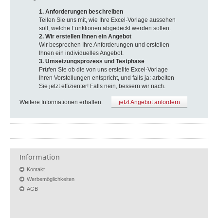
1. Anforderungen beschreiben
Teilen Sie uns mit, wie Ihre Excel-Vorlage aussehen
soll, welche Funktionen abgedeckt werden sollen.
2. Wir erstellen Ihnen ein Angebot
Wir besprechen Ihre Anforderungen und erstellen
Ihnen ein individuelles Angebot.
3. Umsetzungsprozess und Testphase
Prüfen Sie ob die von uns erstellte Excel-Vorlage
Ihren Vorstellungen entspricht, und falls ja: arbeiten
Sie jetzt effizienter! Falls nein, bessern wir nach.
Weitere Informationen erhalten:
jetzt Angebot anfordern
Information
Kontakt
Werbemöglichkeiten
AGB