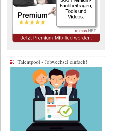
Talentpool - Jobwechsel einfach!