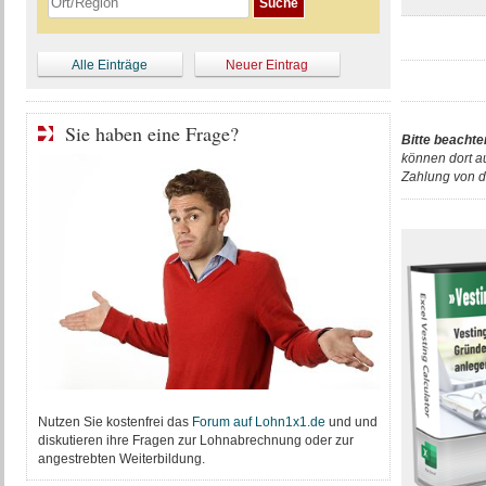
Alle Einträge
Neuer Eintrag
Sie haben eine Frage?
Bitte beachte
können dort a
Zahlung von d
Nutzen Sie kostenfrei das
Forum auf Lohn1x1.de
und und
diskutieren ihre Fragen zur Lohnabrechnung oder zur
angestrebten Weiterbildung.