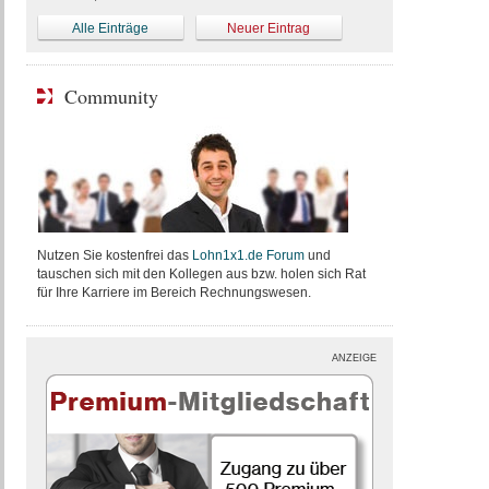
Alle Einträge
Neuer Eintrag
Community
Nutzen Sie kostenfrei das
Lohn1x1.de Forum
und
tauschen sich mit den Kollegen aus bzw. holen sich Rat
für Ihre Karriere im Bereich Rechnungswesen.
ANZEIGE