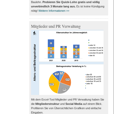
Baulohn.
Probieren Sie Quick-Lohn gratis und völlig
unverbindlich 3 Monate lang aus
.
Es ist keine Kündigung
nötig!
Weitere Informationen >>
Mitglieder und PR Verwaltung
Mit dem Excel-Tool Mitglieder und PR Verwaltung haben Sie
die
Mitgliederstruktur
und
Social Media
auf einem Blick.
Profitieren Sie von Übersichtlichen Grafiken und einfache
Eingaben.