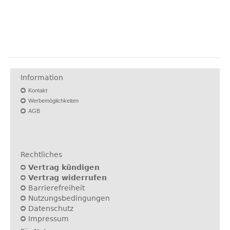
Information
Kontakt
Werbemöglichkeiten
AGB
Rechtliches
Vertrag kündigen
Vertrag widerrufen
Barrierefreiheit
Nutzungsbedingungen
Datenschutz
Impressum