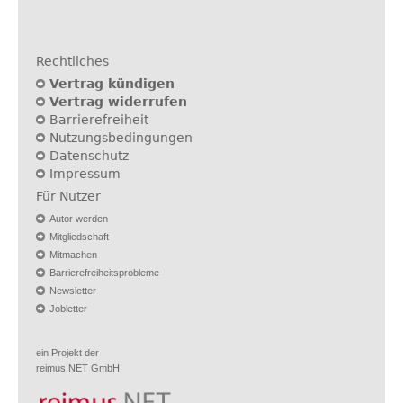
Rechtliches
Vertrag kündigen
Vertrag widerrufen
Barrierefreiheit
Nutzungsbedingungen
Datenschutz
Impressum
Für Nutzer
Autor werden
Mitgliedschaft
Mitmachen
Barrierefreiheitsprobleme
Newsletter
Jobletter
ein Projekt der
reimus.NET GmbH