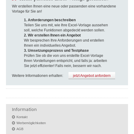
Wir erstellen Ihnen eine neue oder passenden eine vorhandene
Vorlage für Sie an!
1. Anforderungen beschreiben
Teilen Sie uns mit, wie Ihre Excel-Vorlage aussehen
soll, welche Funktionen abgedeckt werden sollen.
2. Wir erstellen Ihnen ein Angebot
Wir besprechen Ihre Anforderungen und erstellen
Ihnen ein individuelles Angebot.
3. Umsetzungsprozess und Testphase
Prüfen Sie ob die von uns erstellte Excel-Vorlage
Ihren Vorstellungen entspricht, und falls ja: arbeiten
Sie jetzt effizienter! Falls nein, bessern wir nach.
Weitere Informationen erhalten:
jetzt Angebot anfordern
Information
Kontakt
Werbemöglichkeiten
AGB