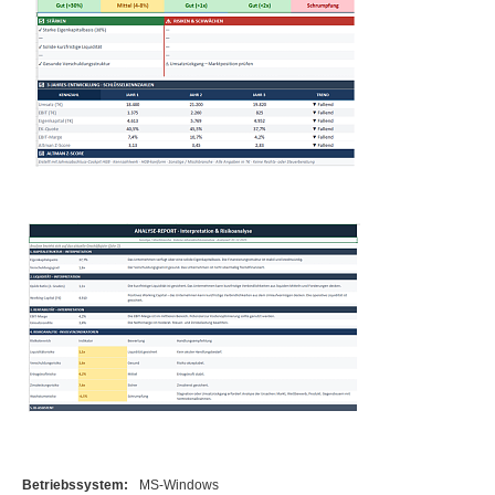
Betriebssystem:
MS-Windows