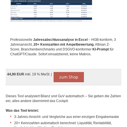
Professionelle
Jahresabschlussanalyse in Excel
– HGB-konform, 3
Jahresansicht,
20+ Kennzahlen mit Ampelbewertung
, Altman Z-
Score, Branchenbenchmarks und DSGVO-konformer
KI-Prompt
für
ChatGPT/Claude. Sofort einsatzbereit, keine Makros.
44,90 EUR
inkl. 19 % MwSt. |
zum Shop
Dieses Tool analysiert Bilanz und GuV automatisch – Sie geben die Zahlen
ein, alles andere übernimmt das Cockpit.
Was das Tool leistet:
3-Jahres-Ansicht- und Vergleiche aus einer einzigen Eingabemaske
20+ Kennzahlen automatisch berechnet: Liquidität, Rentabilität,