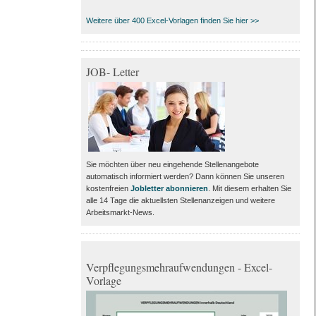
Weitere über 400 Excel-Vorlagen finden Sie hier >>
JOB- Letter
Sie möchten über neu eingehende Stellenangebote
automatisch informiert werden? Dann können Sie unseren
kostenfreien
Jobletter abonnieren
. Mit diesem erhalten Sie
alle 14 Tage die aktuellsten Stellenanzeigen und weitere
Arbeitsmarkt-News.
Verpflegungsmehraufwendungen - Excel-
Vorlage