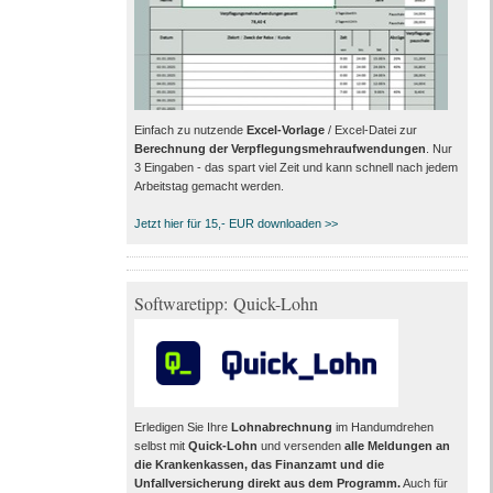
Einfach zu nutzende
Excel-Vorlage
/ Excel-Datei zur
Berechnung der Verpflegungsmehraufwendungen
. Nur
3 Eingaben - das spart viel Zeit und kann schnell nach jedem
Arbeitstag gemacht werden.
Jetzt hier für 15,- EUR downloaden >>
Softwaretipp: Quick-Lohn
Erledigen Sie Ihre
Lohnabrechnung
im Handumdrehen
selbst mit
Quick-Lohn
und versenden
alle Meldungen an
die Krankenkassen, das Finanzamt und die
Unfallversicherung direkt aus dem Programm
.
Auch für