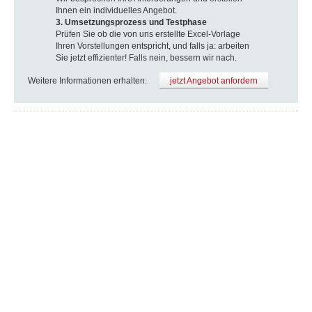
Ihnen ein individuelles Angebot.
3. Umsetzungsprozess und Testphase
Prüfen Sie ob die von uns erstellte Excel-Vorlage
Ihren Vorstellungen entspricht, und falls ja: arbeiten
Sie jetzt effizienter! Falls nein, bessern wir nach.
Weitere Informationen erhalten:
jetzt Angebot anfordern