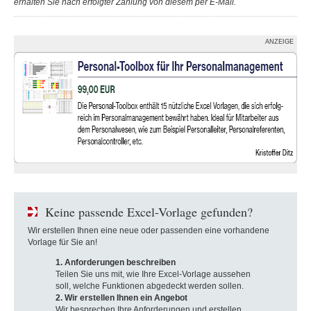
erhalten Sie nach erfolgter Zahlung von diesem per E-Mail.
ANZEIGE
Keine passende Excel-Vorlage gefunden?
Wir erstellen Ihnen eine neue oder passenden eine vorhandene
Vorlage für Sie an!
1. Anforderungen beschreiben
Teilen Sie uns mit, wie Ihre Excel-Vorlage aussehen
soll, welche Funktionen abgedeckt werden sollen.
2. Wir erstellen Ihnen ein Angebot
Wir besprechen Ihre Anforderungen und erstellen