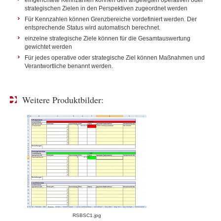
eingerichtete Kennzahlen können den angelegten operativen oder
strategischen Zielen in den Perspektiven zugeordnet werden
Für Kennzahlen können Grenzbereiche vordefiniert werden. Der
entsprechende Status wird automatisch berechnet.
einzelne strategische Ziele können für die Gesamtauswertung
gewichtet werden
Für jedes operative oder strategische Ziel können Maßnahmen und
Verantwortliche benannt werden.
Weitere Produktbilder:
RSBSC1.jpg