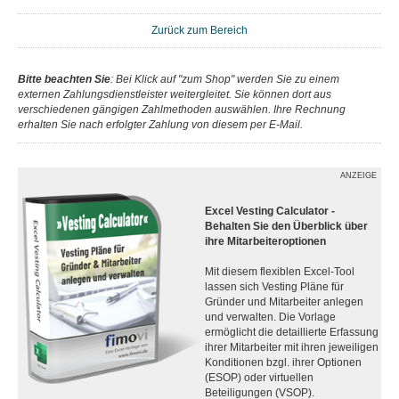
Zurück zum Bereich
Bitte beachten Sie
: Bei Klick auf "zum Shop" werden Sie zu einem
externen Zahlungsdienstleister weitergleitet. Sie können dort aus
verschiedenen gängigen Zahlmethoden auswählen. Ihre Rechnung
erhalten Sie nach erfolgter Zahlung von diesem per E-Mail.
ANZEIGE
Excel Vesting Calculator -
Behalten Sie den Überblick über
ihre Mitarbeiteroptionen
Mit diesem flexiblen Excel-Tool
lassen sich Vesting Pläne für
Gründer und Mitarbeiter anlegen
und verwalten. Die Vorlage
ermöglicht die detaillierte Erfassung
ihrer Mitarbeiter mit ihren jeweiligen
Konditionen bzgl. ihrer Optionen
(ESOP) oder virtuellen
Beteiligungen (VSOP).