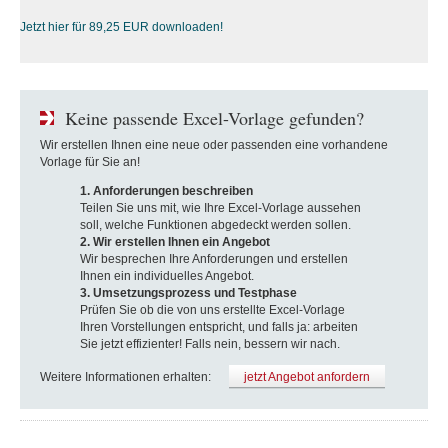
Jetzt hier für 89,25 EUR downloaden!
Keine passende Excel-Vorlage gefunden?
Wir erstellen Ihnen eine neue oder passenden eine vorhandene
Vorlage für Sie an!
1. Anforderungen beschreiben
Teilen Sie uns mit, wie Ihre Excel-Vorlage aussehen
soll, welche Funktionen abgedeckt werden sollen.
2. Wir erstellen Ihnen ein Angebot
Wir besprechen Ihre Anforderungen und erstellen
Ihnen ein individuelles Angebot.
3. Umsetzungsprozess und Testphase
Prüfen Sie ob die von uns erstellte Excel-Vorlage
Ihren Vorstellungen entspricht, und falls ja: arbeiten
Sie jetzt effizienter! Falls nein, bessern wir nach.
Weitere Informationen erhalten:
jetzt Angebot anfordern