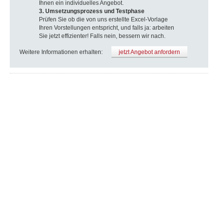
Ihnen ein individuelles Angebot.
3. Umsetzungsprozess und Testphase
Prüfen Sie ob die von uns erstellte Excel-Vorlage
Ihren Vorstellungen entspricht, und falls ja: arbeiten
Sie jetzt effizienter! Falls nein, bessern wir nach.
Weitere Informationen erhalten:
jetzt Angebot anfordern