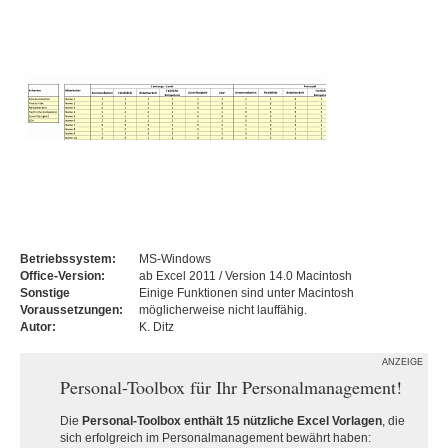
Betriebssystem:
MS-Windows
Office-Version:
ab Excel 2011 / Version 14.0 Macintosh
Sonstige
Einige Funktionen sind unter Macintosh
Voraussetzungen:
möglicherweise nicht lauffähig.
Autor:
K. Ditz
ANZEIGE
Personal-Toolbox für Ihr Personalmanagement!
Die
Personal-Toolbox enthält 15 nützliche Excel Vorlagen
, die
sich erfolgreich im Personalmanagement bewährt haben: