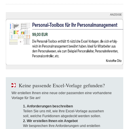
ANZEIGE
Keine passende Excel-Vorlage gefunden?
Wir erstellen Ihnen eine neue oder passenden eine vorhandene
Vorlage für Sie an!
1. Anforderungen beschreiben
Teilen Sie uns mit, wie Ihre Excel-Vorlage aussehen
soll, welche Funktionen abgedeckt werden sollen.
2. Wir erstellen Ihnen ein Angebot
Wir besprechen Ihre Anforderungen und erstellen