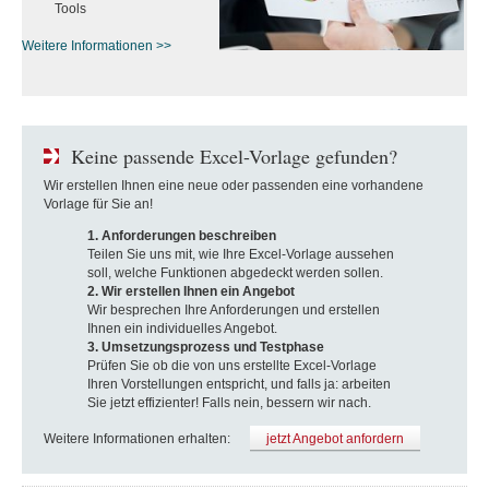
Tools
Weitere Informationen >>
Keine passende Excel-Vorlage gefunden?
Wir erstellen Ihnen eine neue oder passenden eine vorhandene
Vorlage für Sie an!
1. Anforderungen beschreiben
Teilen Sie uns mit, wie Ihre Excel-Vorlage aussehen
soll, welche Funktionen abgedeckt werden sollen.
2. Wir erstellen Ihnen ein Angebot
Wir besprechen Ihre Anforderungen und erstellen
Ihnen ein individuelles Angebot.
3. Umsetzungsprozess und Testphase
Prüfen Sie ob die von uns erstellte Excel-Vorlage
Ihren Vorstellungen entspricht, und falls ja: arbeiten
Sie jetzt effizienter! Falls nein, bessern wir nach.
Weitere Informationen erhalten:
jetzt Angebot anfordern