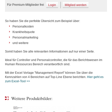
Für Premium-Mitglieder frei
Login
Mitglied werden
So haben Sie die perfekte Übersicht zum Beispiel über:
Personalkosten
Krankheitsquote
Personalmarketing
und weitere
Somit haben Sie alle relevanten Informationen auf nur einer Seite.
Ideal für Controller und Personalcontroller, die für das Berichtswesen im
Human Ressources Bereich verantwortlich sind.
Mit der Excel Vorlage "Management Report" können Sie über die
Kennzahlen von 4 Bereichen auf Top-Line Ebene berichten.
Hier geht es
zum Excel-Tool >>
Weitere Produktbilder: