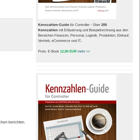
Kennzahlen-Guide
für Controller - Über
200
Kennzahlen
mit Erläuterung und Beispielrechnung aus den
Bereichen Finanzen, Personal, Logistik, Produktion, Einkauf,
Vertrieb, eCommerce und IT
.
Preis: E-Book
12,90 EUR
mehr >>
hen berichten.