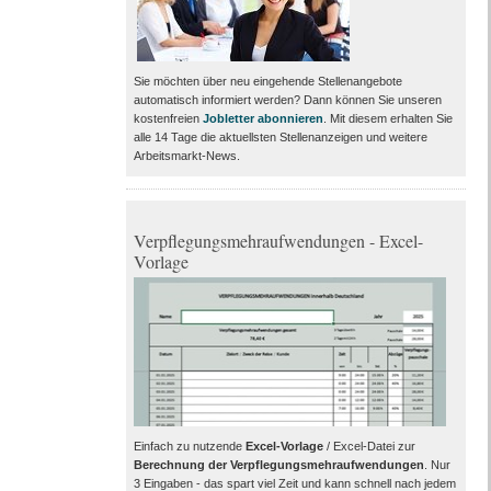
Sie möchten über neu eingehende Stellenangebote
automatisch informiert werden? Dann können Sie unseren
kostenfreien
Jobletter abonnieren
. Mit diesem erhalten Sie
alle 14 Tage die aktuellsten Stellenanzeigen und weitere
Arbeitsmarkt-News.
Verpflegungsmehraufwendungen - Excel-
Vorlage
Einfach zu nutzende
Excel-Vorlage
/ Excel-Datei zur
Berechnung der Verpflegungsmehraufwendungen
. Nur
3 Eingaben - das spart viel Zeit und kann schnell nach jedem