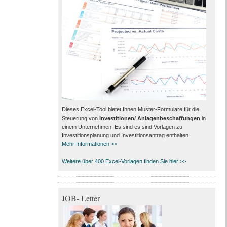
Dieses Excel-Tool bietet Ihnen Muster-Formulare für die
Steuerung von
Investitionen/ Anlagenbeschaffungen
in
einem Unternehmen. Es sind es sind Vorlagen zu
Investitionsplanung und Investitionsantrag enthalten.
Mehr Informationen >>
Weitere über 400 Excel-Vorlagen finden Sie hier >>
JOB- Letter