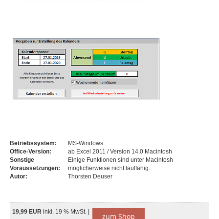
Betriebssystem:
MS-Windows
Office-Version:
ab Excel 2011 / Version 14.0 Macintosh
Sonstige
Einige Funktionen sind unter Macintosh
Voraussetzungen:
möglicherweise nicht lauffähig.
Autor:
Thorsten Deuser
19,99 EUR
inkl. 19 % MwSt. |
zum Shop