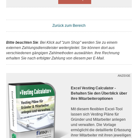
Zurück zum Bereich
Bitte beachten Sie
: Bei Klick auf "zum Shop" werden Sie zu einem
externen Zahlungsdienstleister weitergleitet. Sie können dort aus
verschiedenen gängigen Zahlmethoden auswählen. Ihre Rechnung
erhalten Sie nach erfolgter Zahlung von diesem per E-Mail.
ANZEIGE
Excel Vesting Calculator -
Behalten Sie den Überblick über
ihre Mitarbeiteroptionen
Mit diesem flexiblen Excel-Tool
lassen sich Vesting Pläne für
Gründer und Mitarbeiter anlegen
und verwalten. Die Vorlage
ermöglicht die detaillierte Erfassung
ihrer Mitarbeiter mit ihren jeweiligen