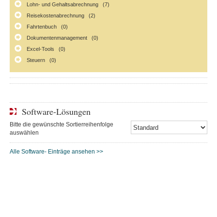
Lohn- und Gehaltsabrechnung (7)
Reisekostenabrechnung (2)
Fahrtenbuch (0)
Dokumentenmanagement (0)
Excel-Tools (0)
Steuern (0)
Software-Lösungen
Bitte die gewünschte Sortierreihenfolge
auswählen
Alle Software- Einträge ansehen >>