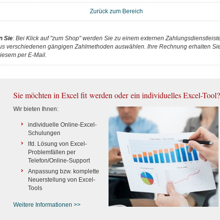
Zurück zum Bereich
n Sie
: Bei Klick auf "zum Shop" werden Sie zu einem externen Zahlungsdienstleister
us verschiedenen gängigen Zahlmethoden auswählen. Ihre Rechnung erhalten Sie 
iesem per E-Mail.
Sie möchten in Excel fit werden oder ein individuelles Excel-Tool?
Wir bieten Ihnen:
individuelle Online-Excel-
Schulungen
lfd. Lösung von Excel-
Problemfällen per
Telefon/Online-Support
Anpassung bzw. komplette
Neuerstellung von Excel-
Tools
Weitere Informationen >>