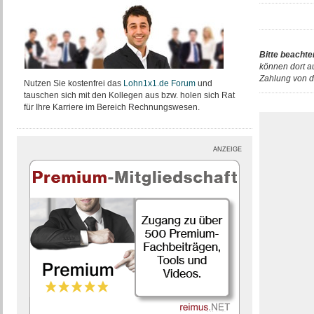
Bitte beachte
können dort a
Zahlung von d
Nutzen Sie kostenfrei das
Lohn1x1.de Forum
und
tauschen sich mit den Kollegen aus bzw. holen sich Rat
für Ihre Karriere im Bereich Rechnungswesen.
ANZEIGE