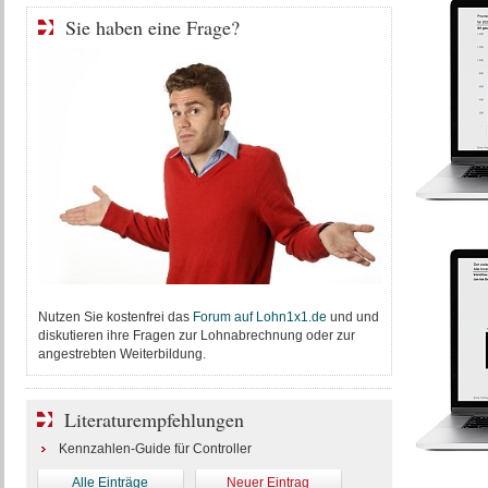
Sie haben eine Frage?
Nutzen Sie kostenfrei das
Forum auf Lohn1x1.de
und und
diskutieren ihre Fragen zur Lohnabrechnung oder zur
angestrebten Weiterbildung.
Literaturempfehlungen
Kennzahlen-Guide für Controller
Alle Einträge
Neuer Eintrag