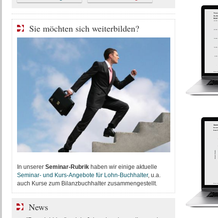
Sie möchten sich weiterbilden?
In unserer
Seminar-Rubrik
haben wir einige aktuelle
Seminar- und Kurs-Angebote für Lohn-Buchhalter
, u.a.
auch Kurse zum Bilanzbuchhalter zusammengestellt.
News