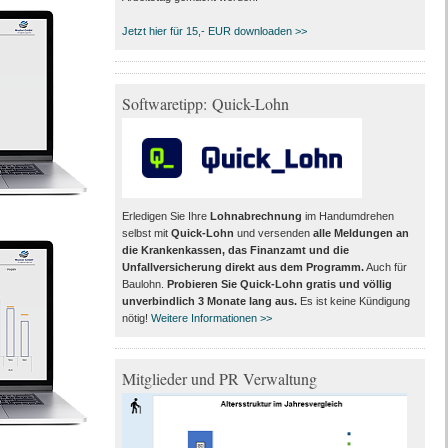
Jetzt hier für 15,- EUR downloaden >>
Softwaretipp: Quick-Lohn
Erledigen Sie Ihre
Lohnabrechnung
im Handumdrehen
selbst mit
Quick-Lohn
und versenden
alle Meldungen an
die Krankenkassen, das Finanzamt und die
Unfallversicherung direkt aus dem Programm
.
Auch für
Baulohn.
Probieren Sie Quick-Lohn gratis und völlig
unverbindlich 3 Monate lang aus
.
Es ist keine Kündigung
nötig!
Weitere Informationen >>
Mitglieder und PR Verwaltung