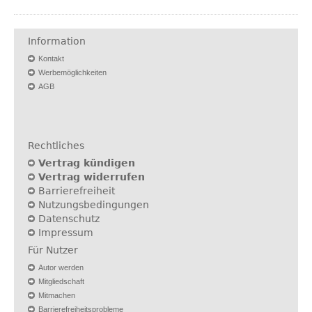
Information
Kontakt
Werbemöglichkeiten
AGB
Rechtliches
Vertrag kündigen
Vertrag widerrufen
Barrierefreiheit
Nutzungsbedingungen
Datenschutz
Impressum
Für Nutzer
Autor werden
Mitgliedschaft
Mitmachen
Barrierefreiheitsprobleme